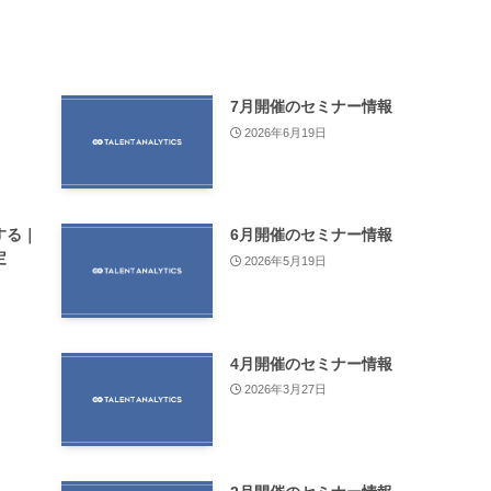
7月開催のセミナー情報
2026年6月19日
する｜
6月開催のセミナー情報
定
2026年5月19日
4月開催のセミナー情報
2026年3月27日