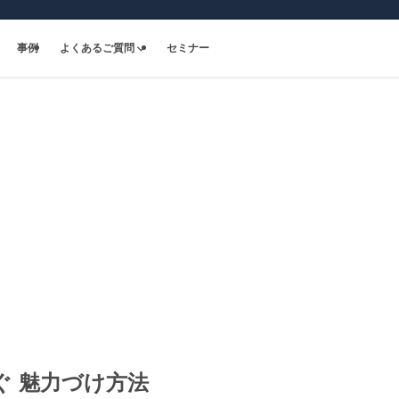
事例
よくあるご質問
セミナー
ぐ 魅力づけ方法