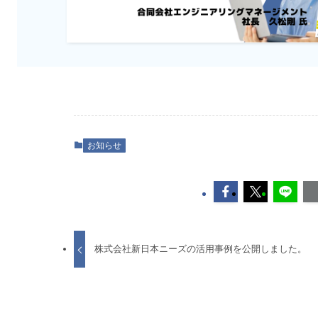
お知らせ
株式会社新日本ニーズの活用事例を公開しました。