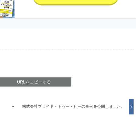
URLをコピーする
株式会社ブライド・トゥー・ビーの事例を公開しました。