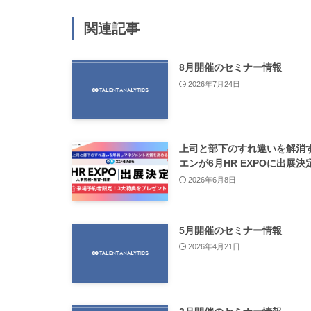
関連記事
8月開催のセミナー情報
2026年7月24日
上司と部下のすれ違いを解消
エンが6月HR EXPOに出展決
2026年6月8日
5月開催のセミナー情報
2026年4月21日