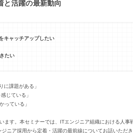
定着と活躍の最新動向
向をキャッチアップしたい
きたい
がりに課題がある」
を感じている」
かっている」
います。本セミナーでは、ITエンジニア組織における人事
エンジニア採用から定着・活躍の最前線についてお話いただ