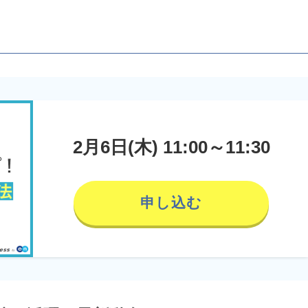
2月6日(木) 11:00～11:30
申し込む