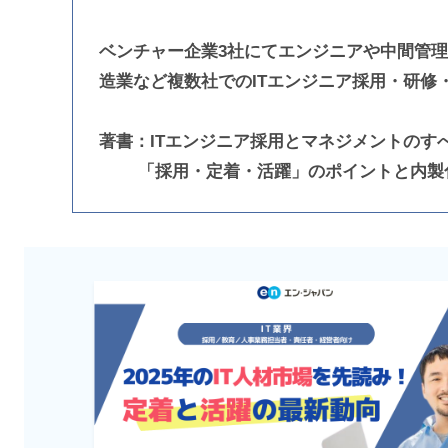
ベンチャー企業3社にてエンジニアや中間管
造業など複数社でのITエンジニア採用・研修
著書：ITエンジニア採用とマネジメントのす
「採用・定着・活躍」のポイントと内製化