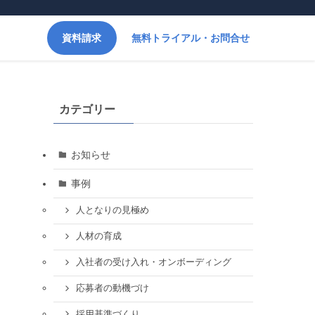
資料請求
無料トライアル・お問合せ
カテゴリー
お知らせ
事例
人となりの見極め
人材の育成
入社者の受け入れ・オンボーディング
応募者の動機づけ
採用基準づくり