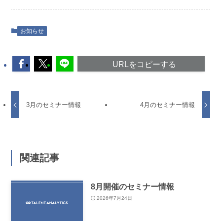
お知らせ
URLをコピーする
3月のセミナー情報
4月のセミナー情報
関連記事
8月開催のセミナー情報
2026年7月24日