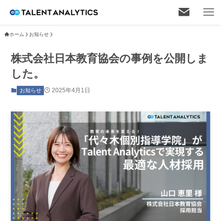
ホーム
お知らせ
株式会社日本教育協会の事例を公開しま
した。
2025年4月1日
お知らせ