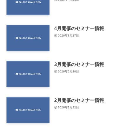
4月開催のセミナー情報
2026年3月27日
3月開催のセミナー情報
2026年2月20日
2月開催のセミナー情報
2026年1月22日