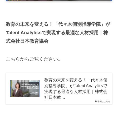
教育の未来を変える！「代々木個別指導学院」が
Talent Analyticsで実現する最適な人材採用｜株
式会社日本教育協会
こちらからご覧ください。
教育の未来を変える！「代々木個
別指導学院」がTalent Analyticsで
実現する最適な人材採用｜株式会
社日本教…
事例はこちら