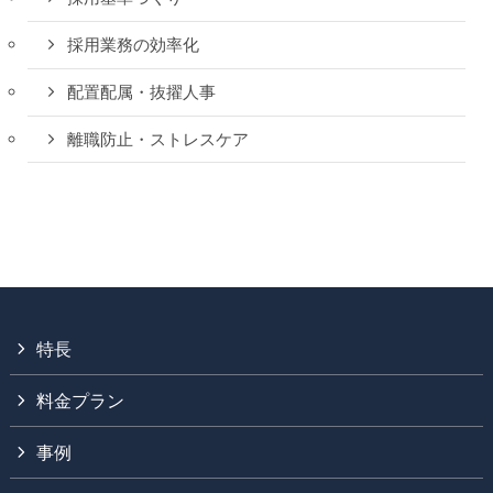
採用業務の効率化
配置配属・抜擢人事
離職防止・ストレスケア
特長
料金プラン
事例