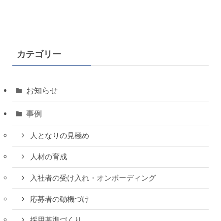
カテゴリー
お知らせ
事例
人となりの見極め
人材の育成
入社者の受け入れ・オンボーディング
応募者の動機づけ
採用基準づくり