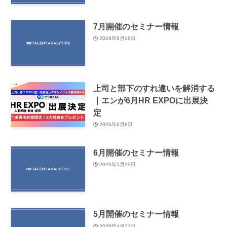
7月開催のセミナー情報
2026年6月19日
上司と部下のすれ違いを解消する
｜エンが6月HR EXPOに出展決
定
2026年6月8日
6月開催のセミナー情報
2026年5月19日
5月開催のセミナー情報
2026年4月21日