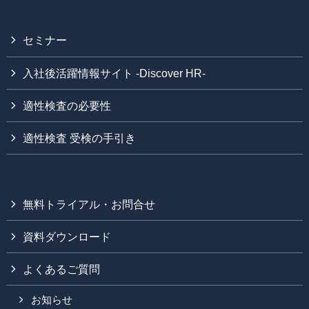
セミナー
入社後活躍情報サイト -Discover HR-
適性検査の必要性
適性検査 受検の手引き
無料トライアル・お問合せ
資料ダウンロード
よくあるご質問
お知らせ