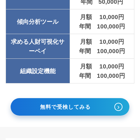
年間 50,000円
月額 10,000円
傾向分析ツール
年間 100,000円
求める人財可視化サ
月額 10,000円
ーベイ
年間 100,000円
月額 10,000円
組織設定機能
年間 100,000円
›
無料で受検してみる