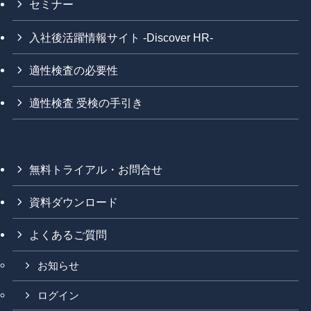
セミナー
入社後活躍情報サイト -Discover HR-
適性検査の必要性
適性検査 受検の手引き
無料トライアル・お問合せ
資料ダウンロード
よくあるご質問
お知らせ
ログイン