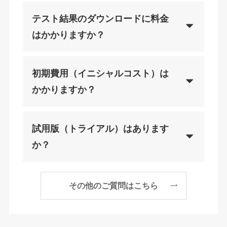
テスト結果のダウンロードに料金
はかかりますか？
初期費用（イニシャルコスト）は
かかりますか？
試用版（トライアル）はあります
か？
その他のご質問はこちら