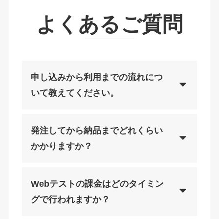
よくあるご質問
申し込みから利用までの流れにつ
いて教えてください。
発注してから納品までどれくらい
かかりますか？
Webテストの課金はどのタイミン
グで行われますか？