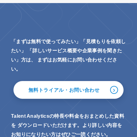
「まずは無料で使ってみたい」「見積もりを依頼し
たい」
「詳しいサービス概要や企業事例を聞きた
い」方は、
まずはお気軽にお問い合わせくださ
い。
›
無料トライアル・お問い合わせ
Talent Analyticsの特長や料金をおまとめした資料
を
ダウンロードいただけます。より詳しい内容を
お知りになりたい方はぜひご一読ください。