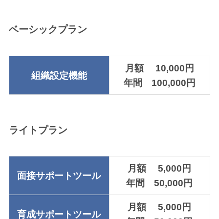
ベーシックプラン
月額 10,000円
組織設定機能
年間 100,000円
ライトプラン
月額 5,000円
面接サポートツール
年間 50,000円
月額 5,000円
育成サポートツール