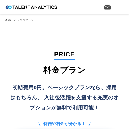
ホーム
料金プラン
PRICE
料金プラン
初期費用0円。ベーシックプランなら、採用
はもちろん、
入社後活躍を支援する充実のオ
プションが無料で利用可能！
特徴や料金が分かる！