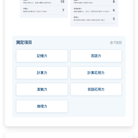
測定項目
全7項目
記憶力
言語力
計算力
計算応用力
直観力
言語応用力
推理力