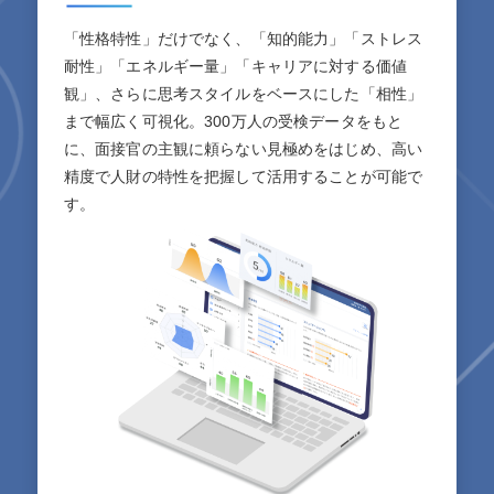
「性格特性」だけでなく、「知的能力」「ストレス
耐性」「エネルギー量」「キャリアに対する価値
観」、さらに思考スタイルをベースにした「相性」
まで幅広く可視化。300万人の受検データをもと
に、面接官の主観に頼らない見極めをはじめ、高い
精度で人財の特性を把握して活用することが可能で
す。