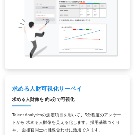
求める人財可視化サーベイ
求める人財像を
約5分で可視化
Talent Analyticsの測定項目を用いて、5分程度のアンケー
トから 求める人財像を見える化します。採用基準づくり
や、 面接官同士の目線合わせに活用できます。