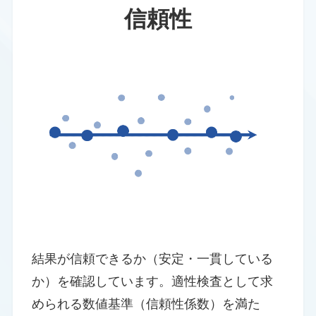
信頼性
結果が信頼できるか（安定・一貫している
か）を確認しています。適性検査として求
められる数値基準（信頼性係数）を満た