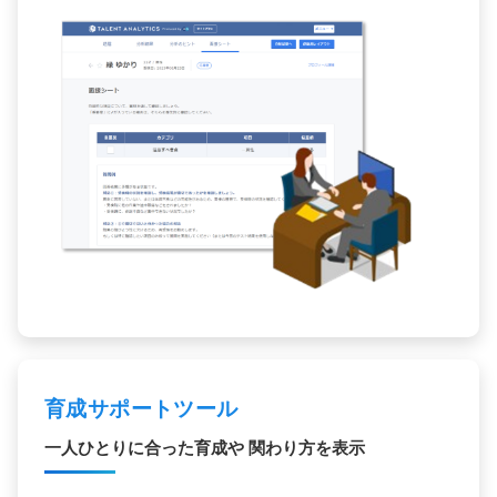
育成サポートツール
一人ひとりに合った育成や
関わり方を表示