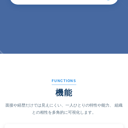
FUNCTIONS
機能
面接や経歴だけでは見えにくい、一人ひとりの特性や能力、
組織
との相性を多角的に可視化します。