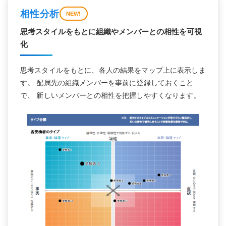
相性分析
NEW!
思考スタイルをもとに組織やメンバーとの相性を可視
化
思考スタイルをもとに、各人の結果をマップ上に表示しま
す。 配属先の組織メンバーを事前に登録しておくこと
で、 新しいメンバーとの相性を把握しやすくなります。