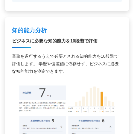
知的能力分析
ビジネスに必要な知的能力を10段階で評価
業務を遂行するうえで必要とされる知的能力を10段階で
評価します。 学歴や偏差値に依存せず、ビジネスに必要
な知的能力を測定できます。