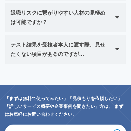
退職リスクに繋がりやすい人材の見極め
は可能ですか？
テスト結果を受検者本人に渡す際、見せ
たくない項目があるのですが…
「まずは無料で使ってみたい」「見積もりを依頼したい」
「詳しいサービス概要や企業事例を聞きたい」方は、
まず
はお気軽にお問い合わせください。