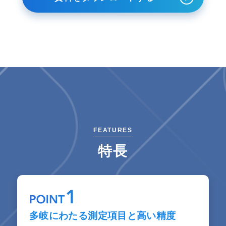
FEATURES
特長
多岐にわたる測定項目と高い精度