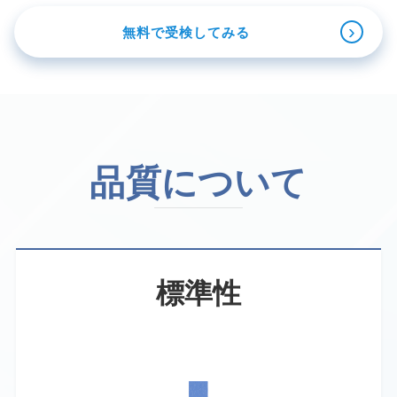
›
無料で受検してみる
品質について
標準性