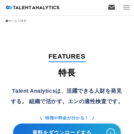
ホーム
特長
FEATURES
特長
Talent Analyticsは、活躍できる人財を発見
する。
組織で活かす。エンの適性検査です。
特徴や料金が分かる！
›
資料をダウンロードする