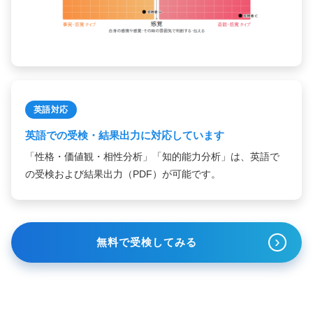
英語対応
英語での受検・結果出力に対応しています
「性格・価値観・相性分析」「知的能力分析」は、英語で
の受検および結果出力（PDF）が可能です。
›
無料で受検してみる