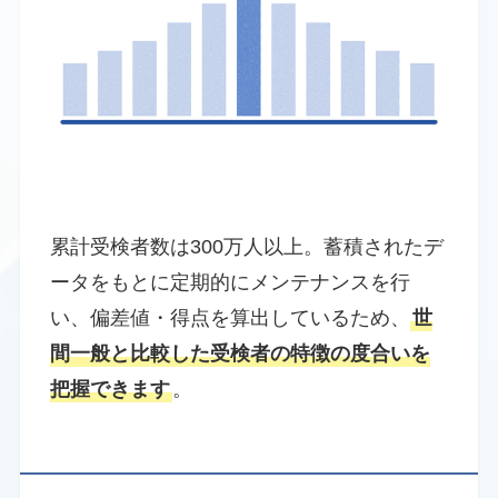
累計受検者数は300万人以上。蓄積されたデ
ータをもとに定期的にメンテナンスを行
い、偏差値・得点を算出しているため、
世
間一般と比較した受検者の特徴の度合いを
把握できます
。