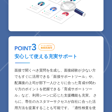
安心して使える充実サポート
面接で聞くべき質問を生成し、面接経験が少ない方
でもすぐに活用できる「面接サポートツール」や、
配属後の上司が部下一人ひとりに合った育成や関わ
り方のポイントを把握できる「育成サポートツー
ル」など、利用シーンに応じた支援機能も充実。 さ
らに、専任のカスタマーサクセスが自社に合った活
用方法を提案することも可能です。「適性検査を使