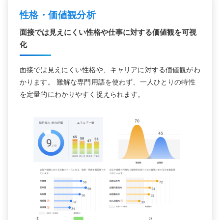
性格・価値観分析
面接では見えにくい性格や仕事に対する価値観を可視
化
面接では見えにくい性格や、キャリアに対する価値観がわ
かります。 難解な専門用語を使わず、一人ひとりの特性
を定量的にわかりやすく捉えられます。