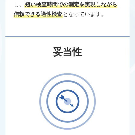
し、
短い検査時間での測定を実現しながら
信頼できる適性検査
となっています。
妥当性