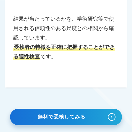
結果が当たっているかを、学術研究等で使
用される信頼性のある尺度との相関から確
認しています。
受検者の特徴を正確に把握することができ
る適性検査
です。
›
無料で受検してみる