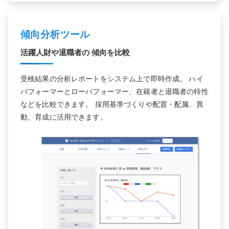
傾向分析ツール
活躍人財や退職者の
傾向を比較
受検結果の分析レポートをシステム上で即時作成。 ハイ
パフォーマーとローパフォーマー、在籍者と退職者の特性
などを比較できます。 採用基準づくりや配置・配属、異
動、育成に活用できます。