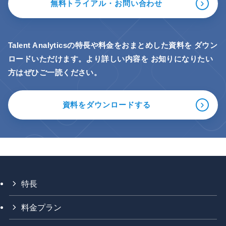
›
無料トライアル・お問い合わせ
Talent Analyticsの特長や料金をおまとめした資料を
ダウン
ロードいただけます。より詳しい内容を
お知りになりたい
方はぜひご一読ください。
›
資料をダウンロードする
特長
料金プラン