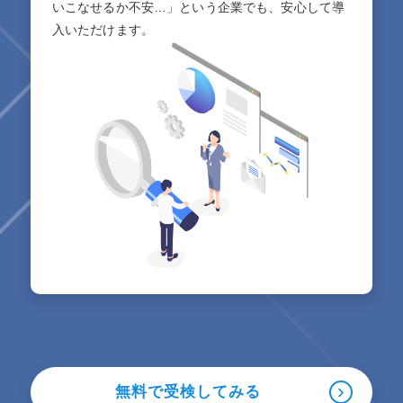
いこなせるか不安…」という企業でも、安心して導
入いただけます。
›
無料で受検してみる