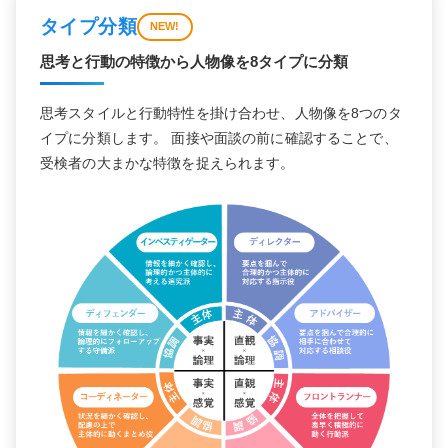
タイプ分類
NEW!
思考と行動の特徴から人物像を8タイプに分類
思考スタイルと行動特性を掛け合わせ、人物像を8つのタ
イプに分類します。 面接や面談の前に確認することで、
受検者の大まかな特徴を捉えられます。