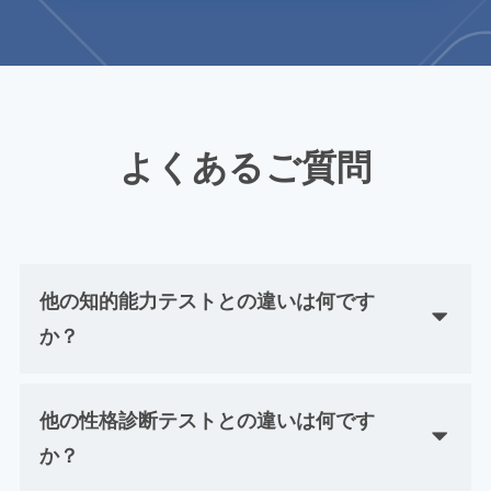
よくあるご質問
他の知的能力テストとの違いは何です
か？
他の性格診断テストとの違いは何です
か？