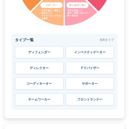
タイプ一覧
全8タイプ
ディフェンダー
インベスティゲーター
ディレクター
アドバイザー
コーディネーター
サポーター
チームワーカー
フロントランナー