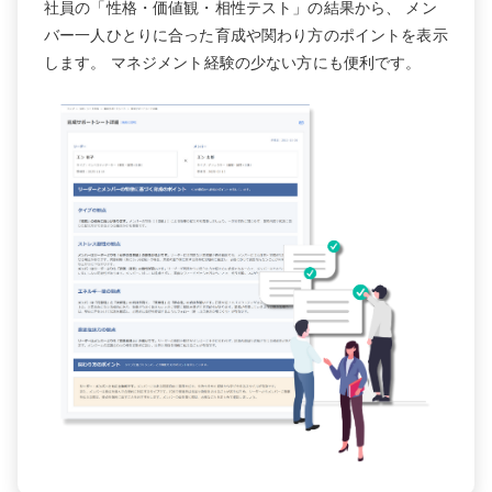
社員の「性格・価値観・相性テスト」の結果から、 メン
バー一人ひとりに合った育成や関わり方のポイントを表示
します。 マネジメント経験の少ない方にも便利です。