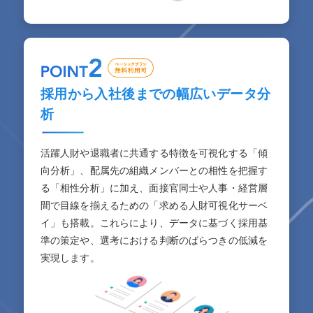
採用から入社後までの幅広いデータ分
析
活躍人財や退職者に共通する特徴を可視化する「傾
向分析」、配属先の組織メンバーとの相性を把握す
る「相性分析」に加え、面接官同士や人事・経営層
間で目線を揃えるための「求める人財可視化サーベ
イ」も搭載。これらにより、データに基づく採用基
準の策定や、選考における判断のばらつきの低減を
実現します。