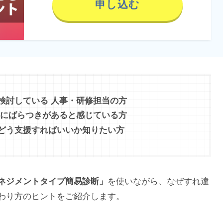
申し込む
検討している 人事・研修担当の方
質にばらつきがあると感じている方
どう支援すればいいか知りたい方
ネジメントタイプ簡易診断」
を使いながら、なぜすれ違
わり方のヒントをご紹介します。