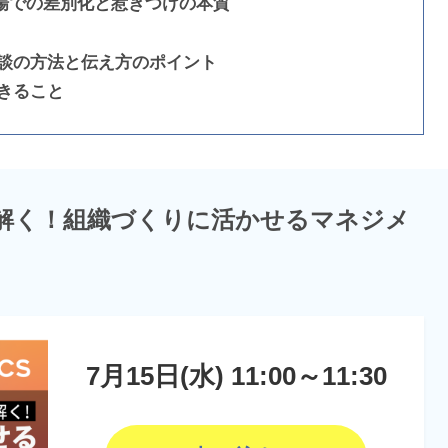
市場での差別化と惹きつけの本質
談の方法と伝え方のポイント
きること
も解く！組織づくりに活かせるマネジメ
7月15日(水) 11:00～11:30