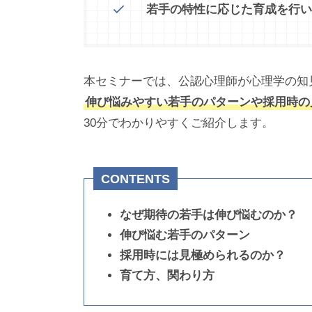
若手の特性に応じた育成を行い
本セミナーでは、公認心理師が心理学の知
伸び悩みやすい若手のパターンや採用時の
30分でわかりやすくご紹介します。
CONTENTS
なぜ期待の若手は伸び悩むのか？
伸び悩む若手のパターン
採用時には見極められるのか？
育て方、関わり方