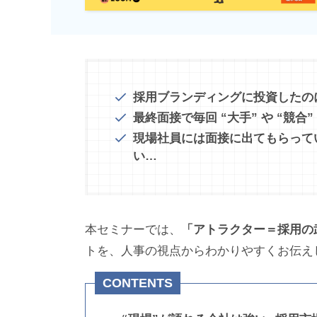
採用ブランディングに投資したの
最終面接で毎回 “大手” や “競合
現場社員には面接に出てもらって
い…
本セミナーでは、
「アトラクター＝採用の
トを、人事の視点からわかりやすくお伝え
CONTENTS