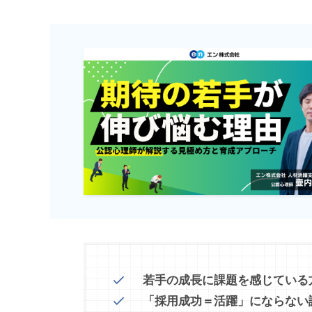
若手の成長に課題を感じている
「採用成功＝活躍」にならない