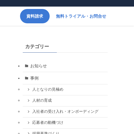
資料請求
無料トライアル・お問合せ
カテゴリー
お知らせ
事例
人となりの見極め
人材の育成
入社者の受け入れ・オンボーディング
応募者の動機づけ
採用基準づくり