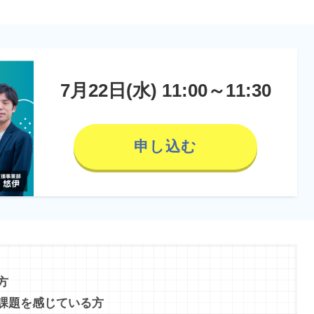
7月22日(水) 11:00～11:30
申し込む
方
課題を感じている方