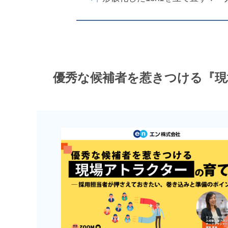
優秀な候補者を惹きつける『現