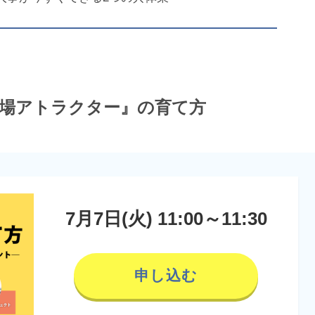
場アトラクター』の育て方
7月7日(火) 11:00～11:30
申し込む