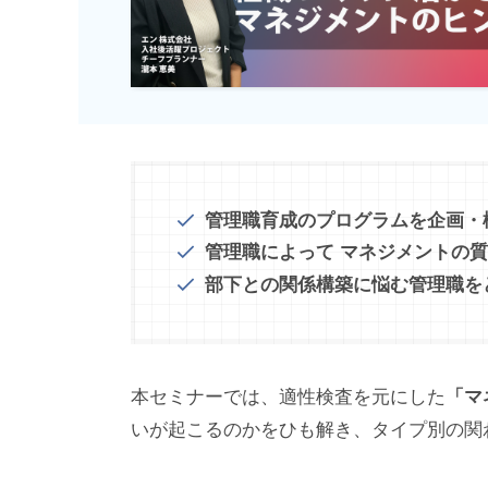
管理職育成のプログラムを企画・
管理職によって マネジメントの
部下との関係構築に悩む管理職を
本セミナーでは、適性検査を元にした
「マ
いが起こるのかをひも解き、タイプ別の関