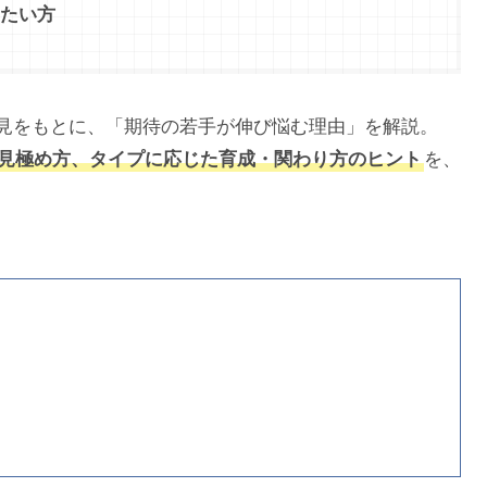
たい方
見をもとに、「期待の若手が伸び悩む理由」を解説。
見極め方、タイプに応じた育成・関わり方のヒント
を、