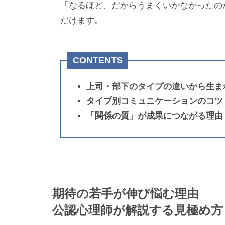
「なるほど、だからうまくいかなかったの
だけます。
CONTENTS
上司・部下のタイプの違いから生ま
タイプ別コミュニケーションのコツ
「関係の質」が成果につながる理由
期待の若手が伸び悩む理由
公認心理師が解説する見極め方