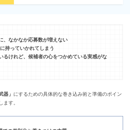
に、なかなか応募数が増えない
” に持っていかれてしまう
いるけれど、候補者の心をつかめている実感がな
武器」
にするための具体的な巻き込み術と準備のポイン
します。