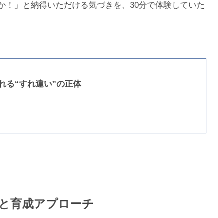
か！」と納得いただける気づきを、30分で体験していた
れる“すれ違い”の正体
と育成アプローチ