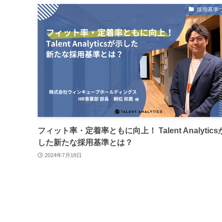
採用基準
フィット率・定着率ともに向上！ Talent Analytic
した新たな採用基準とは？
2024年7月18日