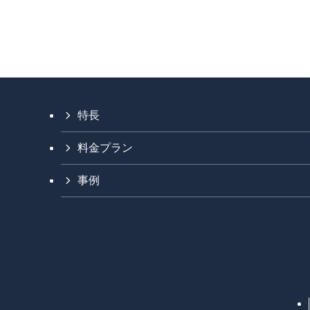
特長
料金プラン
事例