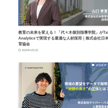
教育の未来を変える！「代々木個別指導学院」がTale
Analyticsで実現する最適な人材採用｜株式会社日
育協会
2025年4月2日
採用基準