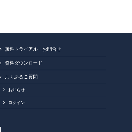
無料トライアル・お問合せ
資料ダウンロード
よくあるご質問
お知らせ
ログイン