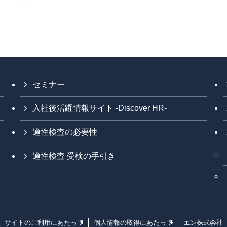
セミナー
入社後活躍情報サイト -Discover HR-
適性検査の必要性
適性検査 受検の手引き
サイトのご利用にあたって
個人情報の取得にあたって
エン株式会社