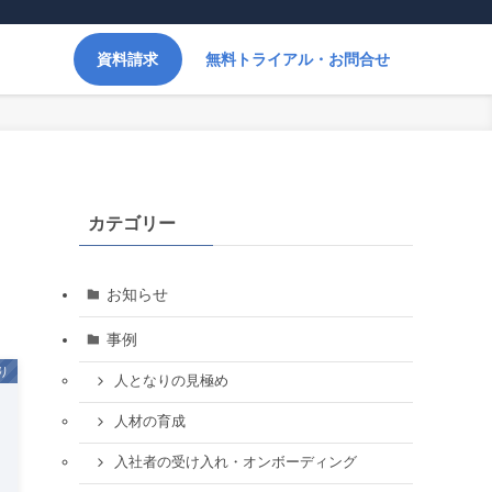
資料請求
無料トライアル・お問合せ
カテゴリー
お知らせ
事例
り
人となりの見極め
人材の育成
入社者の受け入れ・オンボーディング