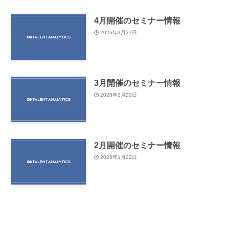
4月開催のセミナー情報
2026年3月27日
3月開催のセミナー情報
2026年2月20日
2月開催のセミナー情報
2026年1月22日