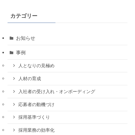
カテゴリー
お知らせ
事例
人となりの見極め
人材の育成
入社者の受け入れ・オンボーディング
応募者の動機づけ
採用基準づくり
採用業務の効率化