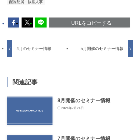
配置配属・抜擢人事
URLをコピーする
4月のセミナー情報
5月開催のセミナー情報
関連記事
8月開催のセミナー情報
2026年7月24日
7月開催のセミナー情報