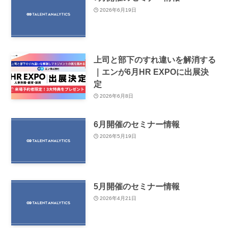
2026年6月19日
上司と部下のすれ違いを解消する
｜エンが6月HR EXPOに出展決
定
2026年6月8日
6月開催のセミナー情報
2026年5月19日
5月開催のセミナー情報
2026年4月21日