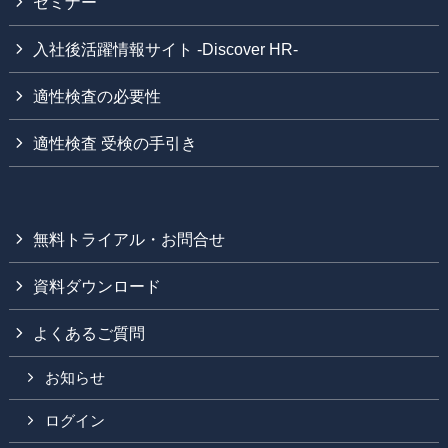
セミナー
入社後活躍情報サイト -Discover HR-
適性検査の必要性
適性検査 受検の手引き
無料トライアル・お問合せ
資料ダウンロード
よくあるご質問
お知らせ
ログイン