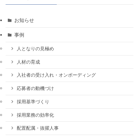
お知らせ
事例
人となりの見極め
人材の育成
入社者の受け入れ・オンボーディング
応募者の動機づけ
採用基準づくり
採用業務の効率化
配置配属・抜擢人事