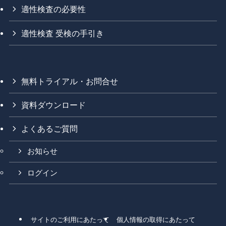
適性検査の必要性
適性検査 受検の手引き
無料トライアル・お問合せ
資料ダウンロード
よくあるご質問
お知らせ
ログイン
サイトのご利用にあたって
個人情報の取得にあたって