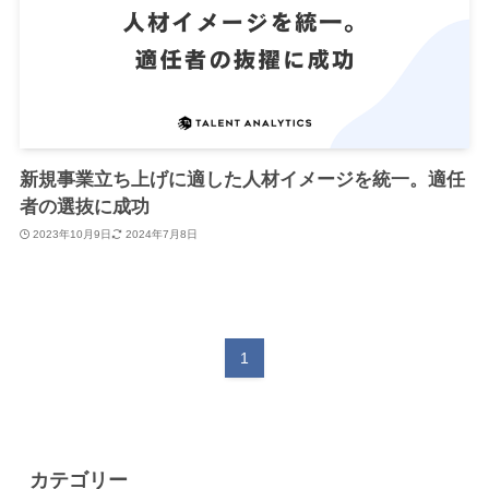
新規事業立ち上げに適した人材イメージを統一。適任
者の選抜に成功
2023年10月9日
2024年7月8日
1
カテゴリー