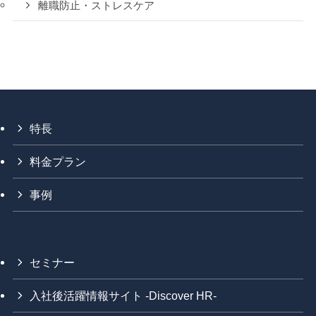
離職防止・ストレスケア
特長
料金プラン
事例
セミナー
入社後活躍情報サイト -Discover HR-