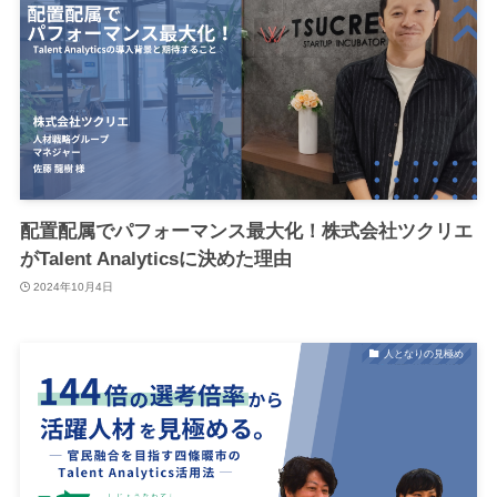
配置配属でパフォーマンス最大化！株式会社ツクリエ
がTalent Analyticsに決めた理由
2024年10月4日
人となりの見極め