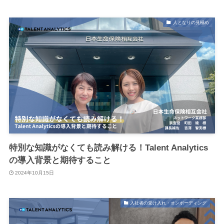
人となりの見極め
特別な知識がなくても読み解ける！Talent Analytics
の導入背景と期待すること
2024年10月15日
入社者の受け入れ・オンボーディング