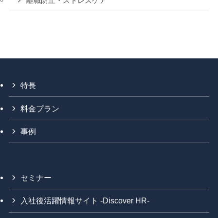
離職防止・ストレスケア
特長
料金プラン
事例
セミナー
入社後活躍情報サイト -Discover HR-