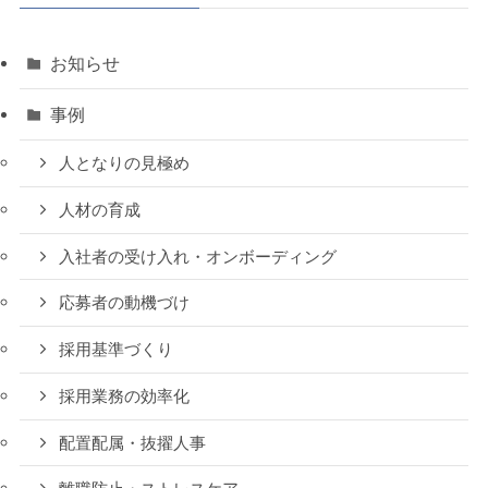
お知らせ
事例
人となりの見極め
人材の育成
入社者の受け入れ・オンボーディング
応募者の動機づけ
採用基準づくり
採用業務の効率化
配置配属・抜擢人事