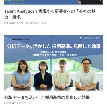
Talent Analyticsで実現する応募者への「会社の魅
力」訴求
2024年11月21日
2025年9月25日
人となりの見極め
分析データを活かした採用基準の見直しと効果
2024年11月13日