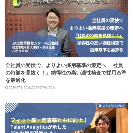
全社員の受検で、よりよい採用基準の策定へ 「社員
の特徴を見抜く！」納得性の高い適性検査で採用基準
を最適化
2024年7月25日
2025年9月25日
人となりの見極め