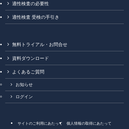
適性検査の必要性
適性検査 受検の手引き
無料トライアル・お問合せ
資料ダウンロード
よくあるご質問
お知らせ
ログイン
サイトのご利用にあたって
個人情報の取得にあたって