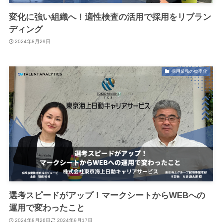
変化に強い組織へ！適性検査の活用で採用をリブラン
ディング
2024年8月29日
採用業務の効率化
選考スピードがアップ！マークシートからWEBへの
運用で変わったこと
2024年8月26日
2024年9月17日