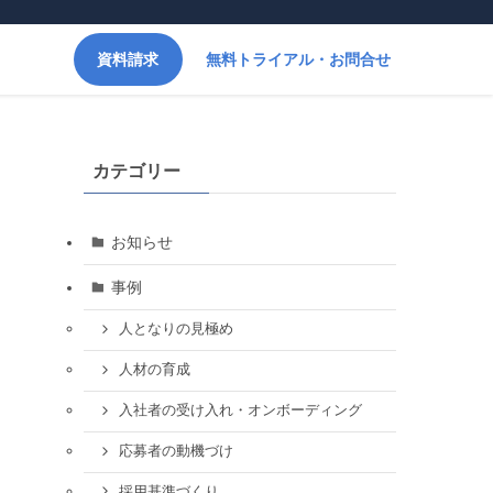
資料請求
無料トライアル・お問合せ
カテゴリー
お知らせ
事例
人となりの見極め
人材の育成
入社者の受け入れ・オンボーディング
応募者の動機づけ
採用基準づくり