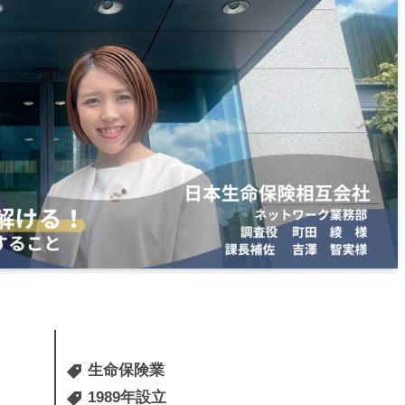
生命保険業
1989年設立