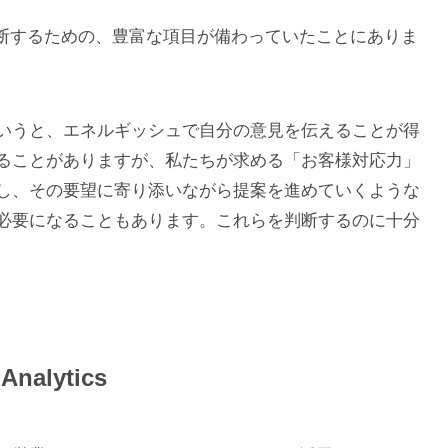
、選考で判断するための、豊富な項目が備わっていたことにありま
いうと、エネルギッシュで自分の意見を伝えることが得
ることがありますが、私たちが求める「お客様対応力」
し、その要望に寄り添いながら提案を進めていくような
必要になることもあります。これらを判断するのに十分
alytics