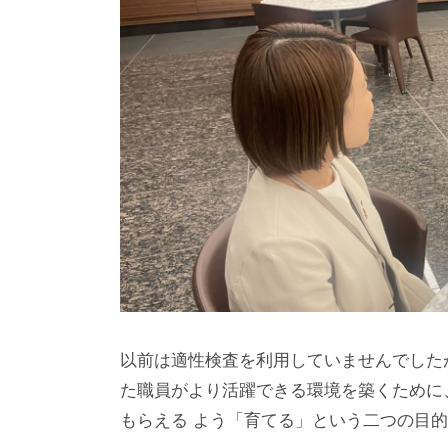
以前は適性検査を利用していませんでした
た職員がより活躍できる環境を築くために
もらえる よう「育てる」という二つの目