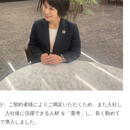
が、ご契約者様によりご満足いただくため、また入社し
、 入社後に活躍できる人材 を「選考」し、長く勤めて
的で導入しました。