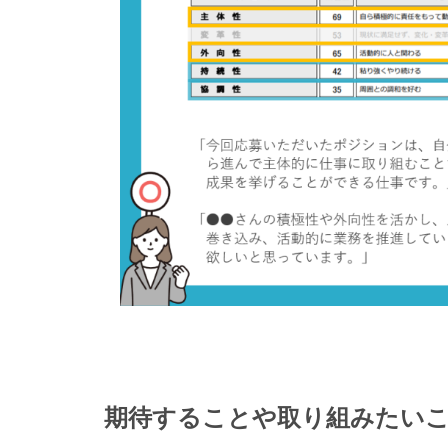
期待することや取り組みたい