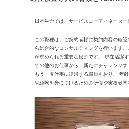
日本生命では、サービスコーディネーター職の採用
この職種は、ご契約者様に契約内容の確認
ら総合的なコンサルティングを行います。
が求められる重要な役割です。 現在活躍
での他のお仕事から、新たにチャレンジす
もう一度仕事に復帰する職員もおり、 年
や経験を身につけるための研修や実務教育