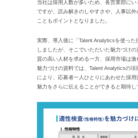
当社は採用人数が多いため、各営業部にいる営業マ
ですが、読み解きのしやすさや、人事以外
こともポイントとなりました。
実際、導入後に「Talent Analytic
しましたが、そこでいただいた魅力づけの
質の高い人材を求める一方、採用市場は激
魅力づけの資料では、Talent Analyt
により、応募者一人ひとりにあわせた採用
魅力をさらに伝えることができると期待し