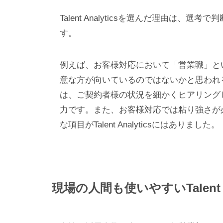
Talent Analyticsを選んだ理由は
す。
例えば、お客様対応において「営業職」と
意な方が向いているのではないかと思われ
は、ご契約者様の状況を細かくヒアリング
力です。また、お客様対応では粘り強さが
な項目がTalent Analyticsにはありました。
現場の人間も使いやすいTalent An