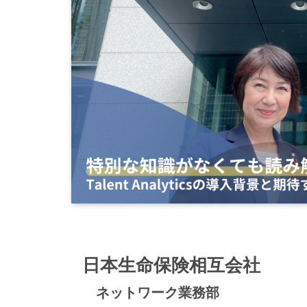
日本生命保険相互会社
ネットワーク業務部