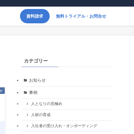
資料請求
無料トライアル・お問合せ
カテゴリー
お知らせ
め
事例
人となりの見極め
人材の育成
入社者の受け入れ・オンボーディング