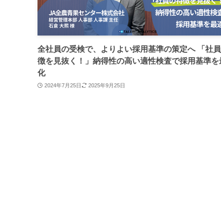
全社員の受検で、よりよい採用基準の策定へ 「社
徴を見抜く！」納得性の高い適性検査で採用基準を
化
2024年7月25日
2025年9月25日