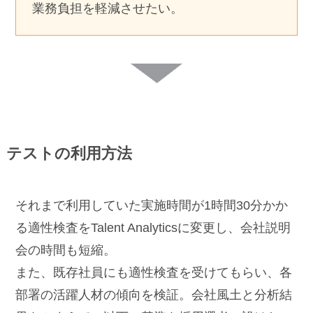
業務負担を軽減させたい。
テストの利用方法
それまで利用していた実施時間が1時間30分かか
る適性検査をTalent Analyticsに変更し、会社説明
会の時間も短縮。
また、既存社員にも適性検査を受けてもらい、各
部署の活躍人材の傾向を検証。会社風土と分析結