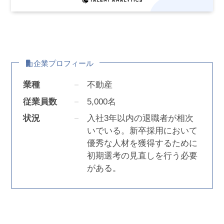
企業プロフィール
業種
不動産
従業員数
5,000名
状況
入社3年以内の退職者が相次
いでいる。新卒採用において
優秀な人材を獲得するために
初期選考の見直しを行う必要
がある。