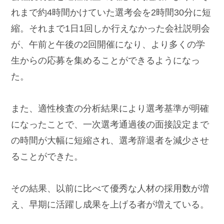
れまで約4時間かけていた選考会を2時間30分に短
縮。それまで1日1回しか行えなかった会社説明会
が、午前と午後の2回開催になり、より多くの学
生からの応募を集めることができるようになっ
た。
また、適性検査の分析結果により選考基準が明確
になったことで、一次選考通過後の面接設定まで
の時間が大幅に短縮され、選考辞退者を減少させ
ることができた。
その結果、以前に比べて優秀な人材の採用数が増
え、早期に活躍し成果を上げる者が増えている。