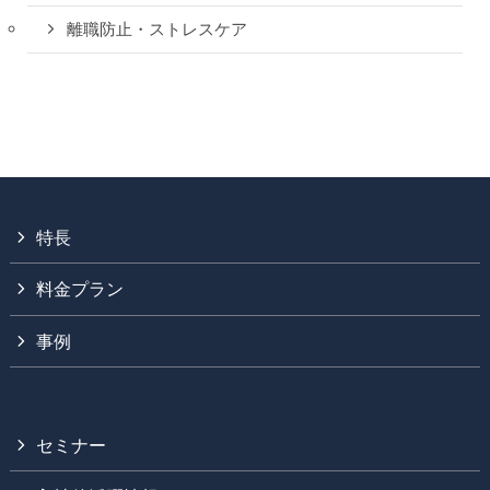
離職防止・ストレスケア
特長
料金プラン
事例
セミナー