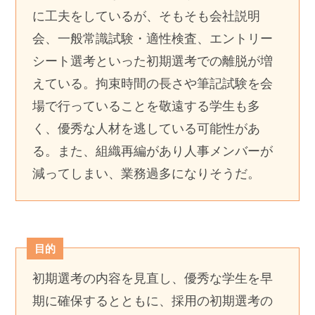
に工夫をしているが、そもそも会社説明
会、一般常識試験・適性検査、エントリー
シート選考といった初期選考での離脱が増
えている。拘束時間の長さや筆記試験を会
場で行っていることを敬遠する学生も多
く、優秀な人材を逃している可能性があ
る。また、組織再編があり人事メンバーが
減ってしまい、業務過多になりそうだ。
目的
初期選考の内容を見直し、優秀な学生を早
期に確保するとともに、採用の初期選考の