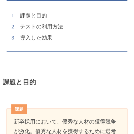
課題と目的
テストの利用方法
導入した効果
課題と目的
課題
新卒採用において、優秀な人材の獲得競争
が激化。優秀な人材を獲得するために選考