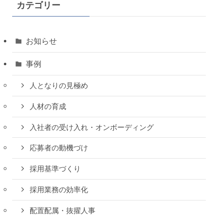
カテゴリー
お知らせ
事例
人となりの見極め
人材の育成
入社者の受け入れ・オンボーディング
応募者の動機づけ
採用基準づくり
採用業務の効率化
配置配属・抜擢人事