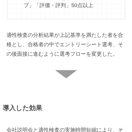
プ」「評価・評判」50点以上
適性検査の分析結果が上記基準を満たした者を合
格とし、合格者の中でエントリーシート選考、そ
の後面接に進むように選考フローを変更した。
導入した効果
会社説明会と適性検査の実施時間短縮により、そ