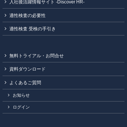
入社後活躍情報サイト -Discover HR-
適性検査の必要性
適性検査 受検の手引き
無料トライアル・お問合せ
資料ダウンロード
よくあるご質問
お知らせ
ログイン