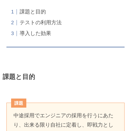
課題と目的
テストの利用方法
導入した効果
課題と目的
課題
中途採用でエンジニアの採用を行うにあた
り、出来る限り自社に定着し、即戦力とし