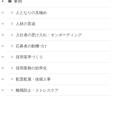
事例
人となりの見極め
人材の育成
入社者の受け入れ・オンボーディング
応募者の動機づけ
採用基準づくり
採用業務の効率化
配置配属・抜擢人事
離職防止・ストレスケア