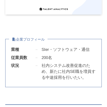
企業プロフィール
業種
SIer・ソフトウェア・通信
従業員数
200名
状況
社内システム改善促進のた
め、新たに社内SE職を増員す
る中途採用を行いたい。