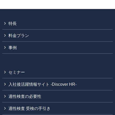
特長
料金プラン
事例
セミナー
入社後活躍情報サイト -Discover HR-
適性検査の必要性
適性検査 受検の手引き