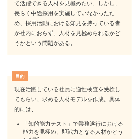
て活躍できる人材を見極めたい。しかし、
長らく中途採用を実施していなかったた
め、採用活動における知見を持っている者
が社内におらず、人材を見極められるかど
うかという問題がある。
目的
現在活躍している社員に適性検査を受検し
てもらい、求める人材モデルを作成。具体
的には、
「知的能力テスト」で業務遂行における
能力を見極め、即戦力となる人材かどう