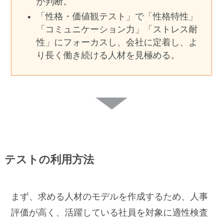
か判断。
「性格・価値観テスト」で「性格特性」
「コミュニケーション力」「ストレス耐
性」にフォーカスし、会社に定着し、よ
り長く働き続ける人材を見極める。
テストの利用方法
まず、求める人材のモデルを作成するため、人事
評価が高く、活躍している社員を対象に適性検査