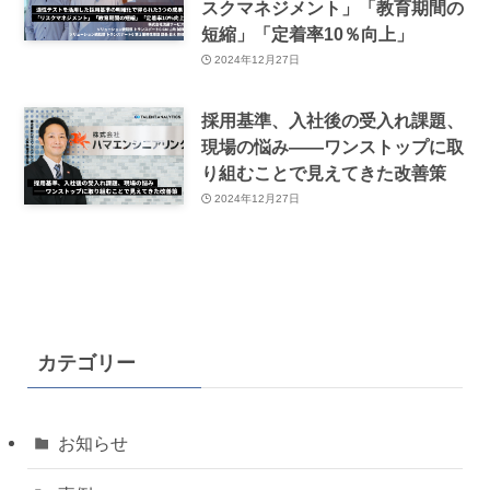
スクマネジメント」「教育期間の
短縮」「定着率10％向上」
2024年12月27日
採用基準、入社後の受入れ課題、
現場の悩み――ワンストップに取
り組むことで見えてきた改善策
2024年12月27日
カテゴリー
お知らせ