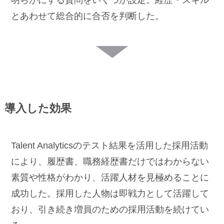
明らかにする質問をいくつか設定。経歴・スキル
とあわせて総合的に合否を判断した。
導入した効果
Talent Analyticsのテスト結果を活用した採用活動
により、履歴書、職務経歴書だけではわからない
素質や性格がわかり、活躍人材を見極めることに
成功した。採用した人物は即戦力として活躍して
おり、引き続き増員のための採用活動を続けてい