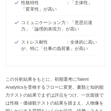
性格特性 ：「主体性」
「変革性」が高い
コミュニケーション力：「意思伝達
力」「論理的表現力」が高い
ストレス耐性 ：全体的に高い
が、特に「仕事の負荷量」が高い
この分析結果をもとに、初期選考にTalent
Analyticsを受検するフローに変更。書類と知的能
力テストの結果でまずは評点をつけ、一次面接で
は性格・価値観テストの結果を踏まえ、人物像を