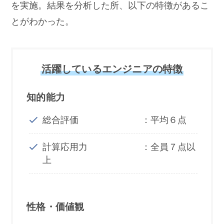
を実施。結果を分析した所、以下の特徴があるこ
とがわかった。
活躍しているエンジニアの特徴
知的能力
総合評価 ：平均６点
計算応用力 ：全員７点以
上
性格・価値観