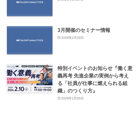
3月開催のセミナー情報
2026年2月20日
特別イベントのお知らせ『働く意
義再考 先進企業の実例から考え
る「社員が仕事に燃えられる組
織」のつくり方』
2026年1月20日