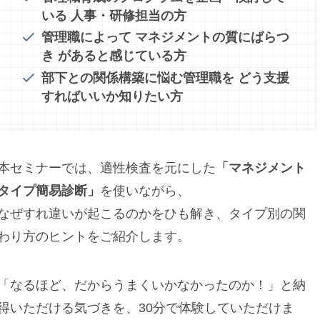
いる 人事・研修担当の方
管理職によって マネジメントの質にばらつ
き があると感じている方
部下との関係構築に悩む管理職を どう支援
すればいいか知りたい方
本セミナーでは、適性検査を元にした
「マネジメント
タイプ簡易診断」
を使いながら、
なぜすれ違いが起こるのかをひも解き、タイプ別の関
わり方のヒントをご紹介します。
「なるほど、だからうまくいかなかったのか！」と納
得いただける気づきを、30分で体験していただけま