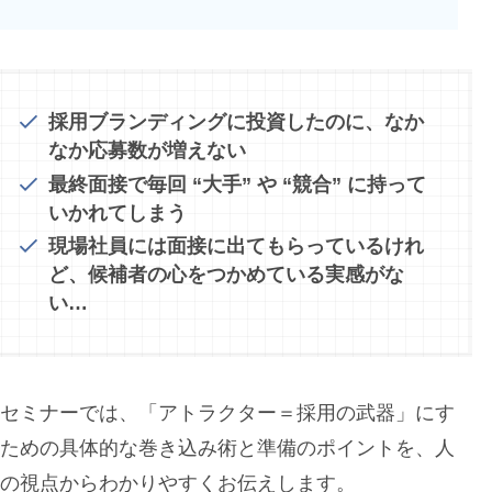
採用ブランディングに投資したのに、なか
なか応募数が増えない
最終面接で毎回 “大手” や “競合” に持って
いかれてしまう
現場社員には面接に出てもらっているけれ
ど、候補者の心をつかめている実感がな
い…
本セミナーでは、「アトラクター＝採用の武器」にす
るための具体的な巻き込み術と準備のポイントを、人
事の視点からわかりやすくお伝えします。