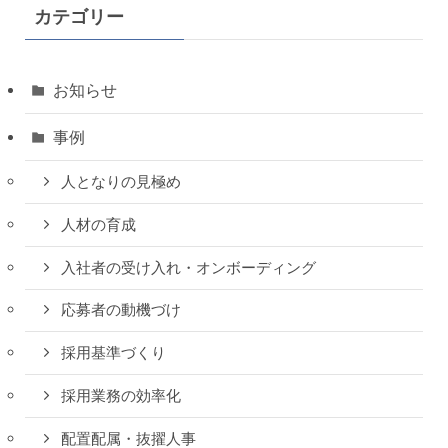
カテゴリー
お知らせ
事例
人となりの見極め
人材の育成
入社者の受け入れ・オンボーディング
応募者の動機づけ
採用基準づくり
採用業務の効率化
配置配属・抜擢人事