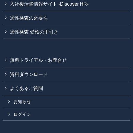
入社後活躍情報サイト -Discover HR-
適性検査の必要性
適性検査 受検の手引き
無料トライアル・お問合せ
資料ダウンロード
よくあるご質問
お知らせ
ログイン