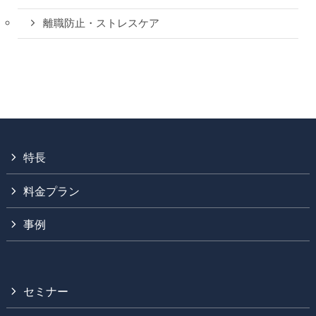
離職防止・ストレスケア
特長
料金プラン
事例
セミナー