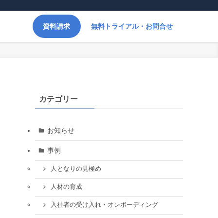
資料請求
無料トライアル・お問合せ
カテゴリー
お知らせ
事例
人となりの見極め
人材の育成
入社者の受け入れ・オンボーディング