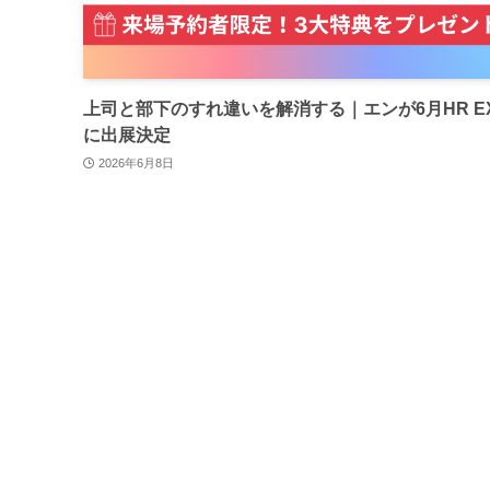
上司と部下のすれ違いを解消する｜エンが6月HR E
に出展決定
2026年6月8日