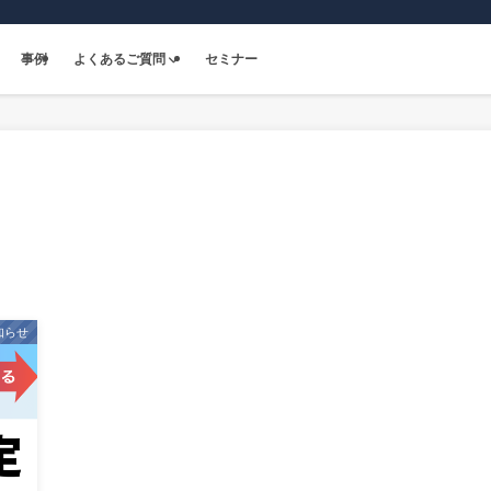
事例
よくあるご質問
セミナー
知らせ