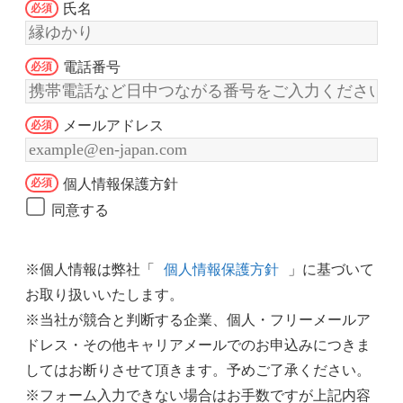
氏名
電話番号
メールアドレス
個人情報保護方針
同意する
※個人情報は弊社「
個人情報保護方針
」に基づいて
お取り扱いいたします。
※当社が競合と判断する企業、個人・フリーメールア
ドレス・その他キャリアメールでのお申込みにつきま
してはお断りさせて頂きます。予めご了承ください。
※フォーム入力できない場合はお手数ですが上記内容