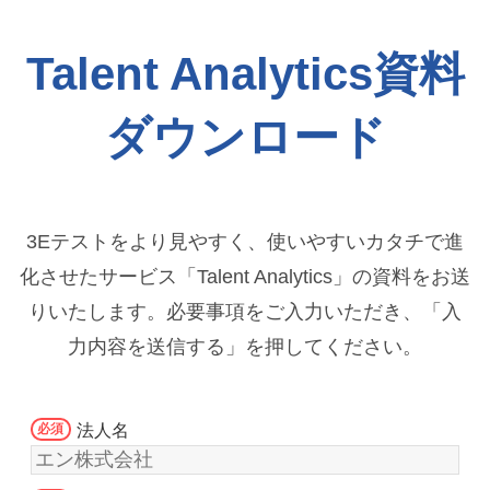
Talent Analytics資料
ダウンロード
3Eテストをより見やすく、使いやすいカタチで進
化させたサービス「Talent Analytics」の
資料をお送
りいたします。必要事項をご入力いただき、「入
力内容を送信する」を押してください。
法人名