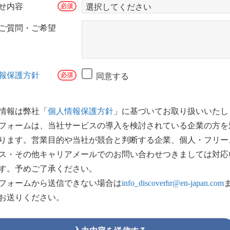
せ内容
ご質問・ご希望
報保護方針
同意する
情報は弊社「
個人情報保護方針
」に基づいてお取り扱いいたし
フォームは、当社サービスの導入を検討されている企業の方を
ります。営業目的や当社が競合と判断する企業、個人・フリー
ス・その他キャリアメールでのお問い合わせつきましては対応
す。予めご了承ください。
フォームから送信できない場合は
info_discoverhr@en-japan.com
お送りください。