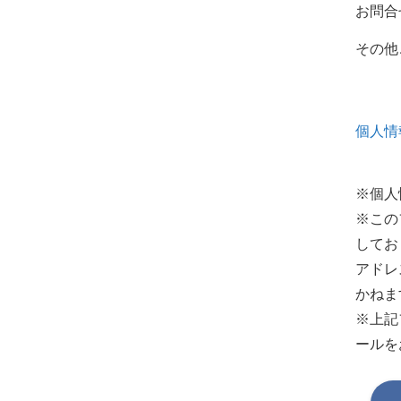
お問合
その他
個人情
※個人
※この
してお
アドレ
かねま
※上記
ールを