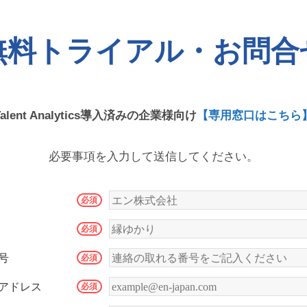
無料トライアル・お問合
Talent Analytics導入済みの企業様向け
【専用窓口はこちら
必要事項を入力して送信してください。
号
アドレス