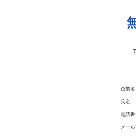
企業名
氏名
電話番
メール