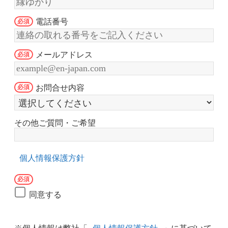
電話番号
メールアドレス
お問合せ内容
その他ご質問・ご希望
個人情報保護方針
同意する