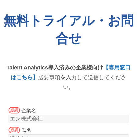
無料トライアル・お問
合せ
Talent Analytics導入済みの企業様向け
【専用窓口
はこちら】
必要事項を入力して送信してくださ
い。
企業名
氏名