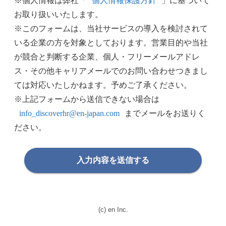
※個人情報は弊社「
個人情報保護方針
」に基づいて
お取り扱いいたします。
※このフォームは、当社サービスの導入を検討されて
いる企業の方を対象としております。営業目的や当社
が競合と判断する企業、個人・フリーメールアドレ
ス・その他キャリアメールでのお問い合わせつきまし
ては対応いたしかねます。予めご了承ください。
※上記フォームから送信できない場合は
info_discoverhr@en-japan.com
までメールをお送りく
ださい。
入力内容を送信する
(c) en Inc.